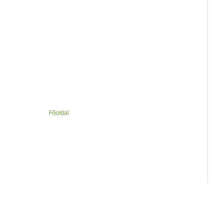
Főoldal