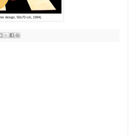
ter design, 50x70 cm, 1994)