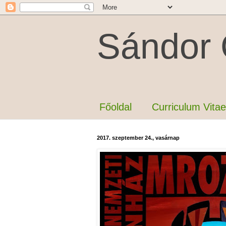
Sándor 
Főoldal
Curriculum Vitae
2017. szeptember 24., vasárnap